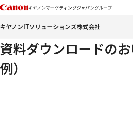
キヤノンマーケティングジャパングループ
キヤノンITソリューションズ株式会社
資料ダウンロードのお
例）