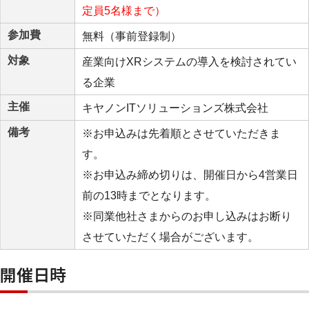
定員5名様まで）
参加費
無料（事前登録制）
対象
産業向けXRシステムの導入を検討されてい
る企業
主催
キヤノンITソリューションズ株式会社
備考
※お申込みは先着順とさせていただきま
す。
※お申込み締め切りは、開催日から4営業日
前の13時までとなります。
※同業他社さまからのお申し込みはお断り
させていただく場合がございます。
開催日時