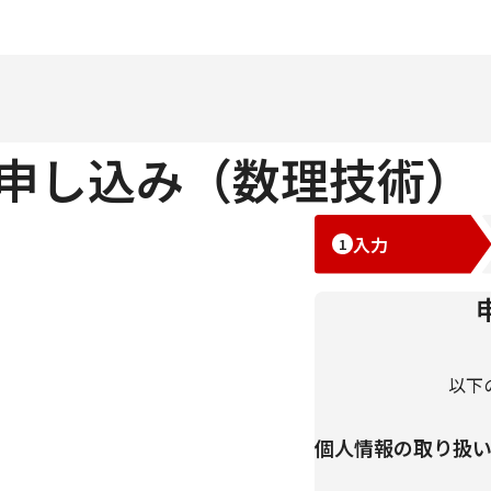
申し込み（数理技術）
入力
以下
個人情報の取り扱