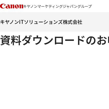
キヤノンマーケティングジャパングループ
キヤノンITソリューションズ株式会社
資料ダウンロードのお