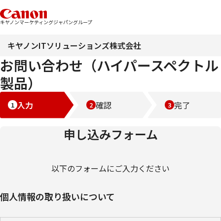
キヤノンマーケティングジャパングループ
キヤノンITソリューションズ株式会社
お問い合わせ（ハイパースペクトル
製品）
入力
確認
完了
申し込みフォーム
以下のフォームにご入力ください
個人情報の取り扱いについて