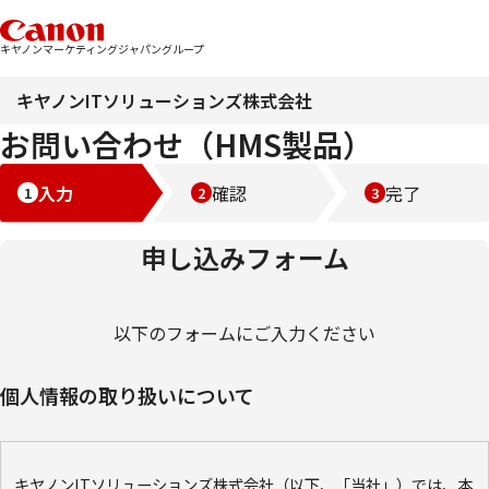
キヤノンマーケティングジャパングループ
キヤノンITソリューションズ株式会社
お問い合わせ（HMS製品）
入力
確認
完了
申し込みフォーム
以下のフォームにご入力ください
個人情報の取り扱いについて
キヤノンITソリューションズ株式会社（以下、「当社」）では、本