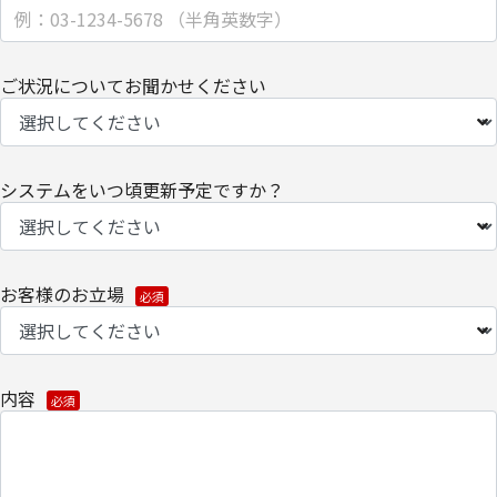
ご状況についてお聞かせください
システムをいつ頃更新予定ですか？
お客様のお立場
内容