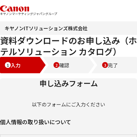
キヤノンマーケティングジャパングループ
キヤノンITソリューションズ株式会社
資料ダウンロードのお申し込み（ホ
テルソリューション カタログ）
入力
確認
完了
申し込みフォーム
以下のフォームにご入力ください
個人情報の取り扱いについて