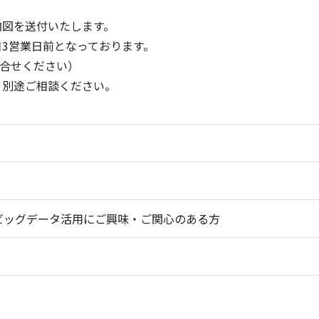
内図を送付いたします。
日3営業日前となっております。
合せください）
、別途ご相談ください。
ビッグデータ活用にご興味・ご関心のある方