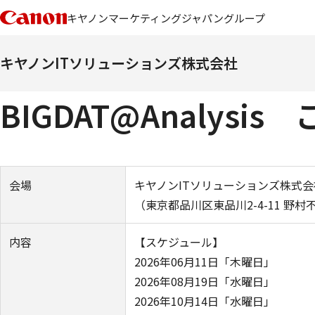
キヤノンマーケティングジャパングループ
キヤノンITソリューションズ株式会社
BIGDAT@Analys
会場
キヤノンITソリューションズ株式
（東京都品川区東品川2-4-11 野村
内容
【スケジュール】
2026年06月11日「木曜日」
2026年08月19日「水曜日」
2026年10月14日「水曜日」