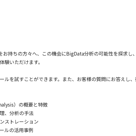
問をお持ちの方々へ、この機会にBigData分析の可能性を探求
体験いただけます。
ールを試すことができます。また、お客様の質問にお答えし、
nalysis）の概要と特徴
理、分析の手法
ンストレーション
ールの活用事例