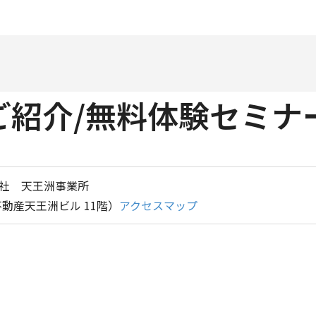
is ご紹介/無料体験セミナ
会社 天王洲事業所
不動産天王洲ビル 11階）
アクセスマップ