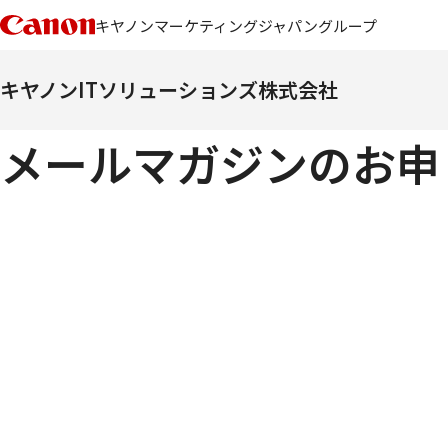
キヤノンマーケティングジャパングループ
キヤノンITソリューションズ株式会社
メールマガジンのお申し込