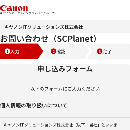
キヤノンマーケティングジャパングループ
キヤノンITソリューションズ株式会社
お問い合わせ（SCPlanet）
入力
確認
完了
申し込みフォーム
以下のフォームにご入力ください
個人情報の取り扱いについて
キヤノンITソリューションズ株式会社（以下「当社」といいま