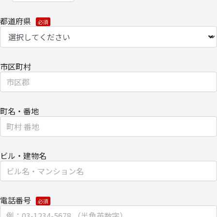
都道府県
市区町村
町名・番地
ビル・建物名
電話番号