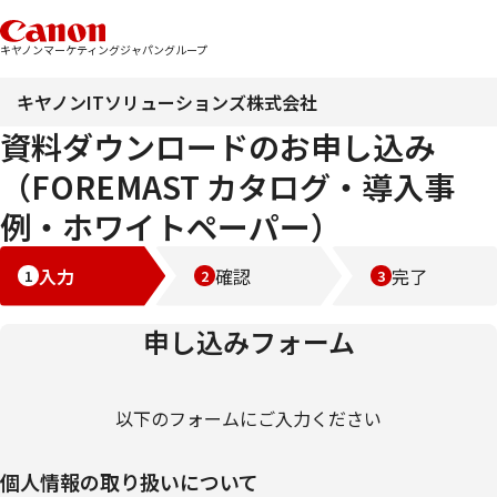
キヤノンマーケティングジャパングループ
キヤノンITソリューションズ株式会社
資料ダウンロードのお申し込み
（FOREMAST カタログ・導入事
例・ホワイトペーパー）
入力
確認
完了
申し込みフォーム
以下のフォームにご入力ください
個人情報の取り扱いについて