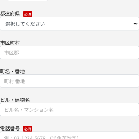
都道府県
市区町村
町名・番地
ビル・建物名
電話番号