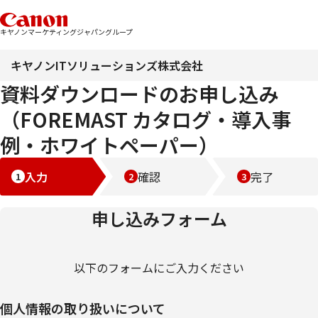
キヤノンマーケティングジャパングループ
キヤノンITソリューションズ株式会社
資料ダウンロードのお申し込み
（FOREMAST カタログ・導入事
例・ホワイトペーパー）
入力
確認
完了
申し込みフォーム
以下のフォームにご入力ください
個人情報の取り扱いについて