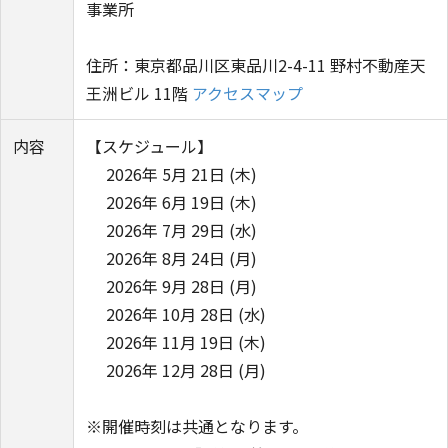
事業所
住所：東京都品川区東品川2-4-11 野村不動産天
王洲ビル 11階
アクセスマップ
内容
【スケジュール】
2026年 5月 21日 (木)
2026年 6月 19日 (木)
2026年 7月 29日 (水)
2026年 8月 24日 (月)
2026年 9月 28日 (月)
2026年 10月 28日 (水)
2026年 11月 19日 (木)
2026年 12月 28日 (月)
※開催時刻は共通となります。