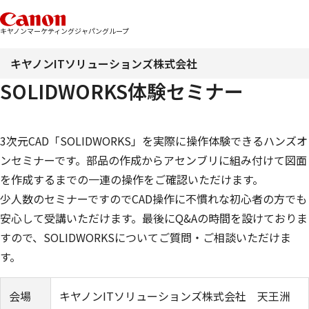
キヤノンマーケティングジャパングループ
キヤノンITソリューションズ株式会社
SOLIDWORKS体験セミナー
3次元CAD「SOLIDWORKS」を実際に操作体験できるハンズオ
ンセミナーです。部品の作成からアセンブリに組み付けて図面
を作成するまでの一連の操作をご確認いただけます。
少人数のセミナーですのでCAD操作に不慣れな初心者の方でも
安心して受講いただけます。最後にQ&Aの時間を設けておりま
すので、SOLIDWORKSについてご質問・ご相談いただけま
す。
会場
キヤノンITソリューションズ株式会社 天王洲