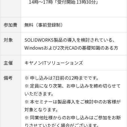
14時～17時「受付開始 13時30分」
参加費
無料（事前登録制）
対象
SOLIDWORKS製品の導入を検討されている、
Windowsおよび2次元CADの基礎知識のある方
主催
キヤノンITソリューションズ
備考
※ 申し込みは7日前の12時までです。
※ 定員になり次第、お申し込みを締め切らせて
いただきます。
※ 本セミナーは製品導入をご検討中のお客様が
対象となります。
※ 同業他社様からのお申し込みはご参加をお断
りさせていただく場合がございます。