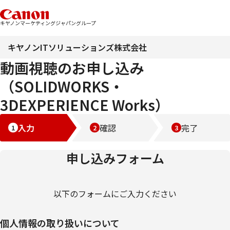
キヤノンマーケティングジャパングループ
キヤノンITソリューションズ株式会社
動画視聴のお申し込み
（SOLIDWORKS・
3DEXPERIENCE Works）
入力
確認
完了
申し込みフォーム
以下のフォームにご入力ください
個人情報の取り扱いについて