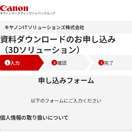
キヤノンマーケティングジャパングループ
キヤノンITソリューションズ株式会社
資料ダウンロードのお申し込み
（3Dソリューション）
入力
確認
完了
申し込みフォーム
以下のフォームにご入力ください
個人情報の取り扱いについて