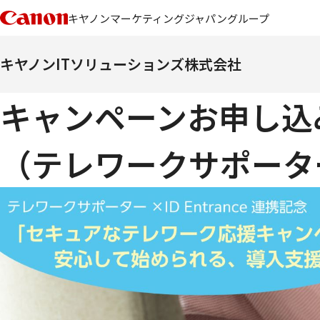
キヤノンマーケティングジャパングループ
キヤノンITソリューションズ株式会社
キャンペーンお申し込
（テレワークサポーター、I