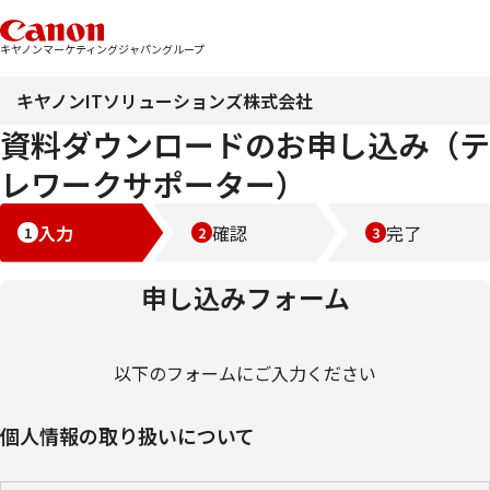
キヤノンマーケティングジャパングループ
キヤノンITソリューションズ株式会社
資料ダウンロードのお申し込み（テ
レワークサポーター）
入力
確認
完了
申し込みフォーム
以下のフォームにご入力ください
個人情報の取り扱いについて