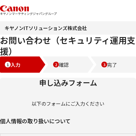
キヤノンマーケティングジャパングループ
キヤノンITソリューションズ株式会社
お問い合わせ（セキュリティ運用支
援）
入力
確認
完了
申し込みフォーム
以下のフォームにご入力ください
個人情報の取り扱いについて