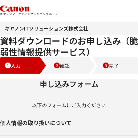
キヤノンマーケティングジャパングループ
キヤノンITソリューションズ株式会社
資料ダウンロードのお申し込み（脆
弱性情報提供サービス）
入力
確認
完了
申し込みフォーム
以下のフォームにご入力ください
個人情報の取り扱いについて