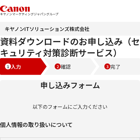
キヤノンマーケティングジャパングループ
キヤノンITソリューションズ株式会社
資料ダウンロードのお申し込み（セ
キュリティ対策診断サービス）
入力
確認
完了
申し込みフォーム
以下のフォームにご入力ください
個人情報の取り扱いについて