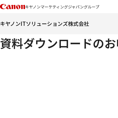
キヤノンマーケティングジャパングループ
キヤノンITソリューションズ株式会社
資料ダウンロードのお申し込み