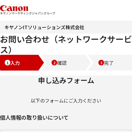
キヤノンマーケティングジャパングループ
キヤノンITソリューションズ株式会社
お問い合わせ（ネットワークサービ
ス）
入力
確認
完了
申し込みフォーム
以下のフォームにご入力ください
個人情報の取り扱いについて