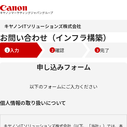
キヤノンマーケティングジャパングループ
キヤノンITソリューションズ株式会社
お問い合わせ（インフラ構築）
入力
確認
完了
申し込みフォーム
以下のフォームにご入力ください
個人情報の取り扱いについて
キヤノンITソリューションズ株式会社（以下、「当社」）では、本