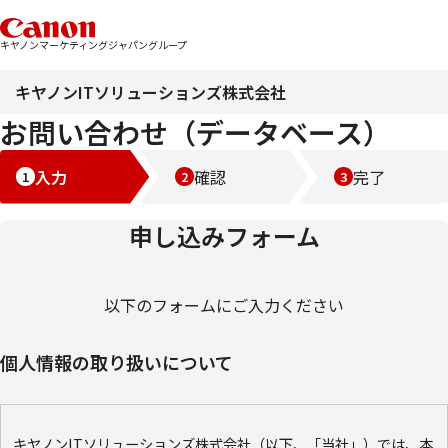
キヤノンマーケティングジャパングループ
キヤノンITソリューションズ株式会社
お問い合わせ（データベース）
入力
確認
完了
申し込みフォーム
以下のフォームにご入力ください
個人情報の取り扱いについて
キヤノンITソリューションズ株式会社（以下、「当社」）では、本