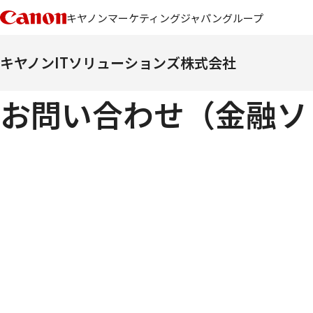
キヤノンマーケティングジャパングループ
キヤノンITソリューションズ株式会社
お問い合わせ（金融ソ