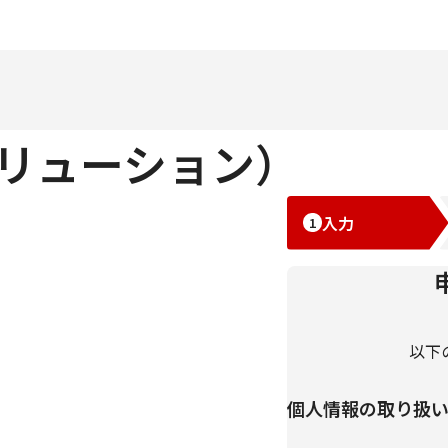
リューション）
入力
以下
個人情報の取り扱