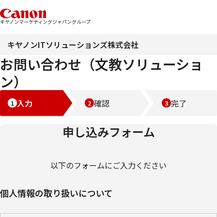
キヤノンマーケティングジャパングループ
キヤノンITソリューションズ株式会社
お問い合わせ（文教ソリューショ
ン）
入力
確認
完了
申し込みフォーム
以下のフォームにご入力ください
個人情報の取り扱いについて