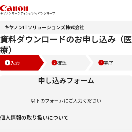
キヤノンマーケティングジャパングループ
キヤノンITソリューションズ株式会社
資料ダウンロードのお申し込み（医
療）
入力
確認
完了
申し込みフォーム
以下のフォームにご入力ください
個人情報の取り扱いについて