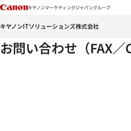
キヤノンマーケティングジャパングループ
キヤノンITソリューションズ株式会社
お問い合わせ（FAX／