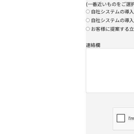
(一番近いものをご選
自社システムの導入
自社システムの導入
お客様に提案する立
連絡欄