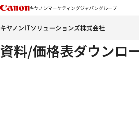
キヤノンマーケティングジャパングループ
キヤノンITソリューションズ株式会社
資料/価格表ダウンロ