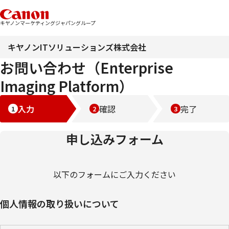
キヤノンマーケティングジャパングループ
キヤノンITソリューションズ株式会社
お問い合わせ（Enterprise
Imaging Platform）
入力
確認
完了
申し込みフォーム
以下のフォームにご入力ください
個人情報の取り扱いについて