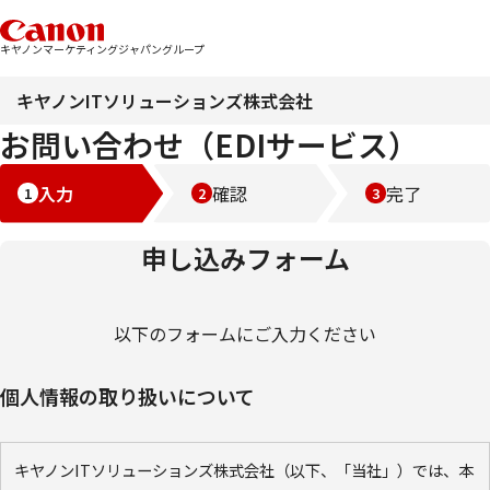
キヤノンマーケティングジャパングループ
キヤノンITソリューションズ株式会社
お問い合わせ（EDIサービス）
入力
確認
完了
申し込みフォーム
以下のフォームにご入力ください
個人情報の取り扱いについて
キヤノンITソリューションズ株式会社（以下、「当社」）では、本