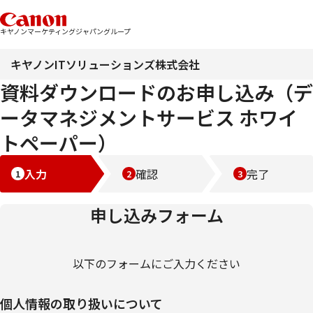
キヤノンマーケティングジャパングループ
キヤノンITソリューションズ株式会社
資料ダウンロードのお申し込み（デ
ータマネジメントサービス ホワイ
トペーパー）
入力
確認
完了
申し込みフォーム
以下のフォームにご入力ください
個人情報の取り扱いについて