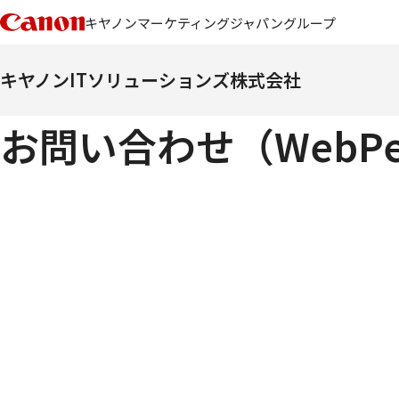
キヤノンマーケティングジャパングループ
キヤノンITソリューションズ株式会社
お問い合わせ（WebPer