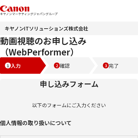
キヤノンマーケティングジャパングループ
キヤノンITソリューションズ株式会社
動画視聴のお申し込み
（WebPerformer）
入力
確認
完了
申し込みフォーム
以下のフォームにご入力ください
個人情報の取り扱いについて