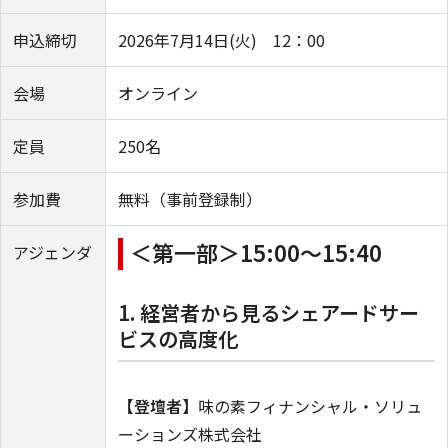
申込締切
2026年7月14日(火) 12：00
会場
オンライン
定員
250名
参加費
無料（事前登録制）
＜第一部＞15:00～15:40
アジェンダ
1. 経営者から見るシェアードサー
ビスの高度化
【登壇者】
味の素フィナンシャル・ソリュ
ーションズ株式会社