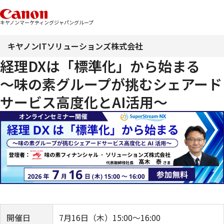
キヤノンマーケティングジャパングループ
キヤノンITソリューションズ株式会社
経理DXは「標準化」から始まる
～味の素グループが挑むシェアード
サービス高度化とAI活用～
開催日
7月16日（木）15:00～16:00