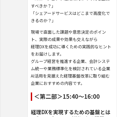
すべきか？」
「シェアードサービスはどこまで高度化で
きるのか？」
現場で直面した課題や意思決定のポイン
ト、実際の成果や効果も交えながら
経理DXを成功に導くための実践的なヒント
をお届けします。
グループ経営を推進する企業、会計システ
ム統一や業務標準化を検討されている企業
AI活用を見据えた経理基盤改革に取り組む
企業におすすめの内容です。
＜第二部＞15:40～16:00
経理DXを実現するための基盤とは