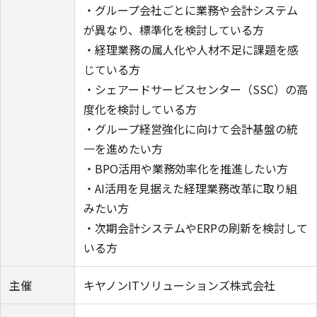
・グループ会社ごとに業務や会計システム
が異なり、標準化を検討している方
・経理業務の属人化や人材不足に課題を感
じている方
・シェアードサービスセンター（SSC）の高
度化を検討している方
・グループ経営強化に向けて会計基盤の統
一を進めたい方
・BPO活用や業務効率化を推進したい方
・AI活用を見据えた経理業務改革に取り組
みたい方
・次期会計システムやERPの刷新を検討して
いる方
主催
キヤノンITソリューションズ株式会社