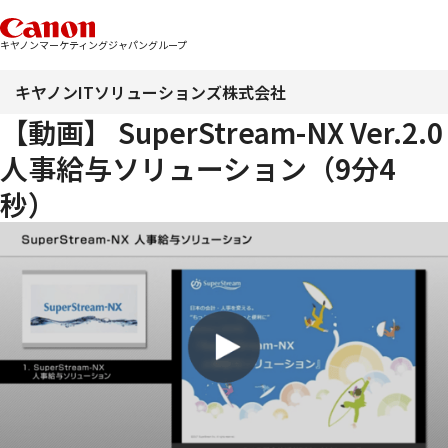
キヤノンマーケティングジャパングループ
キヤノンITソリューションズ株式会社
【動画】 SuperStream-NX Ver.2.0
人事給与ソリューション（9分4
秒）