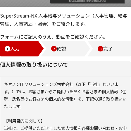
SuperStream-NX 人事給与ソリューション（人事管理、給与
管理、人事諸届・照会）をご紹介します。
フォームにご記入のうえ、動画をご確認ください。
入力
確認
完了
個人情報の取り扱いについて
キヤノンITソリューションズ株式会社（以下「当社」といいま
す。）では、お客さまからご提供いただくお客さまの個人情報（住
所、氏名等のお客さまの個人的な情報）を、下記の通り取り扱いい
たします。
【利用目的に関して】
当社は、ご提供いただきました個人情報を各種お問い合わせ・お申