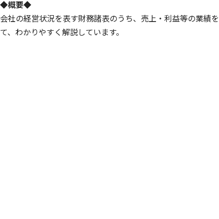
◆概要◆
会社の経営状況を表す財務諸表のうち、売上・利益等の業績を
て、わかりやすく解説しています。