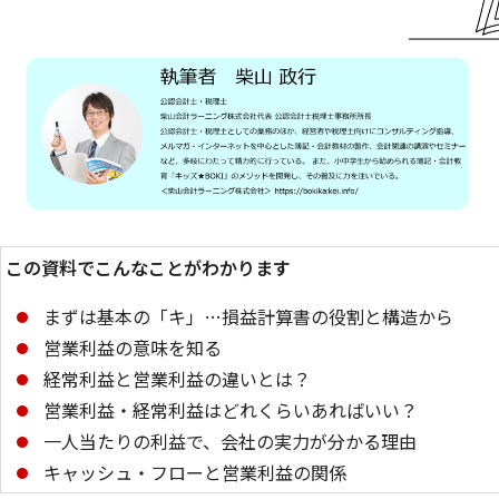
この資料でこんなことがわかります
まずは基本の「キ」…損益計算書の役割と構造から
営業利益の意味を知る
経常利益と営業利益の違いとは？
営業利益・経常利益はどれくらいあればいい？
一人当たりの利益で、会社の実力が分かる理由
キャッシュ・フローと営業利益の関係