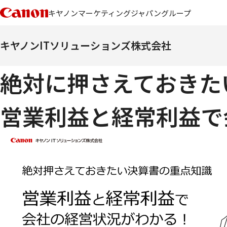
キヤノンマーケティングジャパングループ
キヤノンITソリューションズ株式会社
絶対に押さえておきた
営業利益と経常利益で