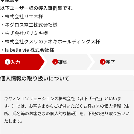
以下ユーザー様の導入事例集です。
・株式会社リエネ様
・ネグロス電工株式会社様
・株式会社パリミキ様
・株式会社クスリのアオキホールディングス様
・la belle vie 株式会社様
入力
確認
完了
個人情報の取り扱いについて
キヤノンITソリューションズ株式会社（以下「当社」といいま
す。）では、お客さまからご提供いただくお客さまの個人情報（住
所、氏名等のお客さまの個人的な情報）を、下記の通り取り扱いい
たします。