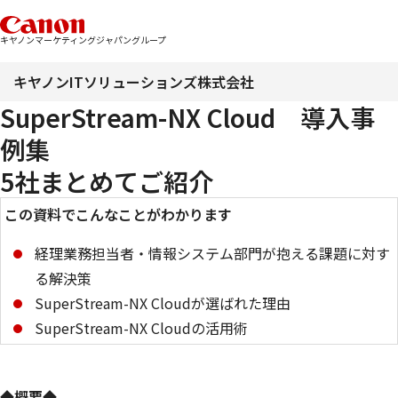
キヤノンマーケティングジャパングループ
キヤノンITソリューションズ株式会社
SuperStream-NX Cloud 導入事
例集
5社まとめてご紹介
この資料でこんなことがわかります
経理業務担当者・情報システム部門が抱える課題に対す
る解決策
SuperStream-NX Cloudが選ばれた理由
SuperStream-NX Cloudの活用術
◆概要◆